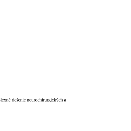
lexné riešenie neurochirurgických a